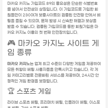
마카오 카지노 가입코드 89의 중요성은 단순한 식별번호
를 넘어서 안전성의 상징입니다. 이 가입코드로 가입한 회
원들만이 230여개 보증사이트의 검증된 안전망 안에서 베
팅을 즐길 수 있으며, 문제 발생 시 신속한 해결과 보상을
받을 수 있습니다. 검증된 가입코드를 통한 회원가입은 마
카오 카지노 이용의 첫 번째 안전장치입니다.
🎮 마카오 카지노 사이트 게
임 종류
마카오 카지노
는 업계 최고 수준의 다양한 게임을 제공하여
모든 취향의 베팅 사용자들을 만족시키고 있습니다. 각 게
임 카테고리별로 전문화된 서비스를 제공하며, 24시간 안
정적인 게임 환경을 보장합니다.
🏆 스포츠 게임
라이브 스포츠 베팅, 프리매치 베팅, 인플레이 베팅, 이스포
츠 베팅, 가상 스포츠 베팅