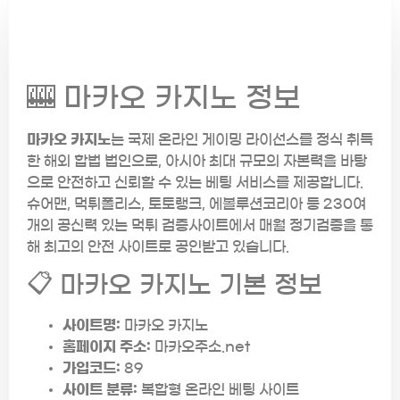
🎰 마카오 카지노 정보
마카오 카지노
는 국제 온라인 게이밍 라이선스를 정식 취득
한 해외 합법 법인으로, 아시아 최대 규모의 자본력을 바탕
으로 안전하고 신뢰할 수 있는 베팅 서비스를 제공합니다.
슈어맨, 먹튀폴리스, 토토랭크, 에볼루션코리아 등 230여
개의 공신력 있는 먹튀 검증사이트에서 매월 정기검증을 통
해 최고의 안전 사이트로 공인받고 있습니다.
📋 마카오 카지노 기본 정보
사이트명:
마카오 카지노
홈페이지 주소:
마카오주소.net
가입코드:
89
사이트 분류:
복합형 온라인 베팅 사이트