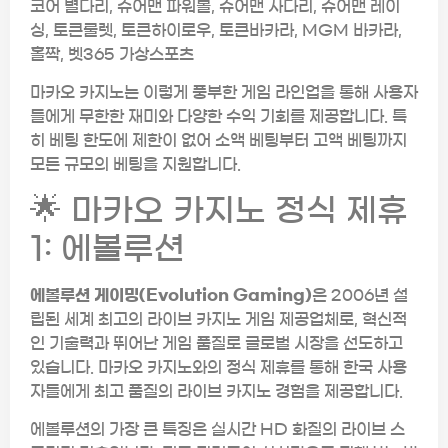
코어 별다리, 슈어맨 파워볼, 슈어맨 사다리, 슈어맨 레이
싱, 토큰룰렛, 토큰하이로우, 토큰바카라, MGM 바카라,
홀짝, 벳365 가상스포츠
마카오 카지노는 이렇게 풍부한 게임 라인업을 통해 사용자
들에게 무한한 재미와 다양한 수익 기회를 제공합니다. 특
히 베팅 한도에 제한이 없어 소액 베팅부터 고액 베팅까지
모든 규모의 베팅을 지원합니다.
🌟 마카오 카지노 정식 제휴
1: 에볼루션
에볼루션 게이밍(Evolution Gaming)
은 2006년 설
립된 세계 최고의 라이브 카지노 게임 제공업체로, 혁신적
인 기술력과 뛰어난 게임 품질로 글로벌 시장을 선도하고
있습니다. 마카오 카지노와의 정식 제휴를 통해 한국 사용
자들에게 최고 품질의 라이브 카지노 경험을 제공합니다.
에볼루션의 가장 큰 특징은 실시간 HD 화질의 라이브 스