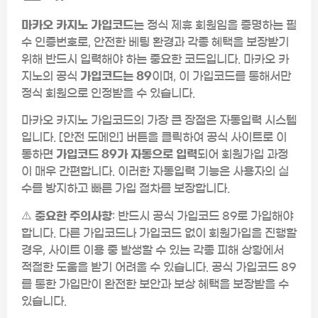
마카오 카지노 가입코드
는 정식 제휴 회원임을 증명하는 필
수 인증번호로, 안전한 베팅 환경과 각종 혜택을 보장받기
위해 반드시 입력해야 하는 중요한 코드입니다. 마카오 카
지노의 공식
가입코드는 89
이며, 이 가입코드를 통해서만
정식 회원으로 인정받을 수 있습니다.
마카오 카지노 가입코드의 가장 큰 장점은 자동입력 시스템
입니다. [안전 도메인] 버튼을 클릭하여 공식 사이트로 이
동하면
가입코드 89가 자동으로 입력
되어 회원가입 과정
이 매우 간편합니다. 이러한 자동입력 기능은 사용자의 실
수를 방지하고 빠른 가입 절차를 보장합니다.
⚠️
중요한 주의사항
: 반드시 공식 가입코드 89로 가입해야
합니다. 다른 가입코드나 가입코드 없이 회원가입을 진행할
경우, 사이트 이용 중 발생할 수 있는 각종 피해 상황에서
적절한 도움을 받기 어려울 수 있습니다. 공식 가입코드 89
를 통한 가입만이 완전한 보안과 보상 혜택을 보장받을 수
있습니다.