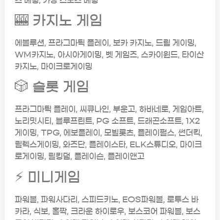
🎰 카지노 게임
에볼루션, 프라그마틱 플레이, 보카 카지노, 드림 게이밍,
WM카지노, 아시아게이밍, 벳 게임즈, 스카이윈드, 타이산
카지노, 마이크로게이밍
🎲 슬롯 게임
프라그마틱 플레이, 씨큐나인, 부운고, 하바네로, 게임아트,
노리밋시티, 블루프린트, PG 소프트, 드래곤소프트, 1X2
게이밍, TPG, 에보플레이, 모빌롯츠, 플레이펄스, 썬더킥,
릴렉스게이밍, 와즈단, 플레이스타, ELK스튜디오, 마이크
로게이밍, 릴킹덤, 플레이슨, 플레이앤고
⚡ 미니게임
파워볼, 파워사다리, 스피드키노, EOS파워볼, 로투스 바
카라, 식보, 홀짝, 크라운 하이로우, 보스코어 파워볼, 보스