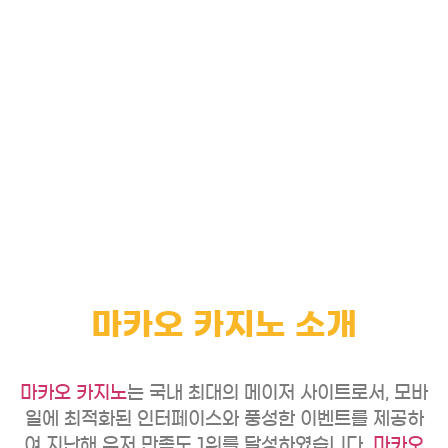
오 카지노
가입코드
마카오 카지노 소개
마카오 카지노
는 국내 최대의 메이저 사이트로서, 모바
일에 최적화된 인터페이스와 풍성한 이벤트를 제공하
여 지난해 유저 만족도 1위를 달성하였습니다.
마카오