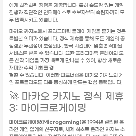
에게 최적화된 경험을 제공합니다. 특히 속도감 있는 게임
진행과 직관적인 인터페이스로 초보자부터 숙련자까지 모
두 만족시키고 있습니다.
마카오 카지노에서 프라그마틱 플레이 게임을 즐기는 것은
특별한 의미가 있습니다. 정식 제휴를 통해 모든 게임의 공
정성과 무결성이 보장되며, 한국 시간대에 맞춘 최적화된
서비스를 받을 수 있습니다. 또한 프라그마틱 플레이의 모
든 신작 게임을 가장 빠르게 만나볼 수 있어, 항상 새로운
재미와 수익 기회를 경
험할 수 있습니다. 이러한 파트너십은 마카오 카지노의 게
임 포트폴리오를 더욱 풍성하게 만드는 핵심 동력입니다.
🚀 마카오 카지노 정식 제휴
3: 마이크로게이밍
마이크로게이밍(Microgaming)
은 1994년 설립된 온
라인 게임 업계의 선구자로, 세계 최초로 온라인 카지노 소