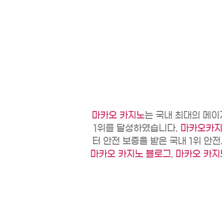
마카오 카지노
는 국내 최대의 메
1위를 달성하였습니다.
마카오카
터 안전 보증을 받은 국내 1위 
마카오 카지노 블로그
,
마카오 카지