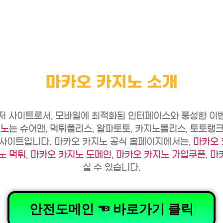
마카오 카지노 소개
이저 사이트로서, 모바일에 최적화된 인터페이스와 풍성한 이
지노
는 슈어맨, 먹튀폴리스, 알파토토, 카지노폴리스, 토토랭
안전사이트입니다. 마카오 카지노 공식 홈페이지에서는,
마카오 
노 먹튀
,
마카오 카지노 도메인
,
마카오 카지노 가입쿠폰
,
마
실 수 있습니다.
안전도메인 ☜ 바로가기 클릭