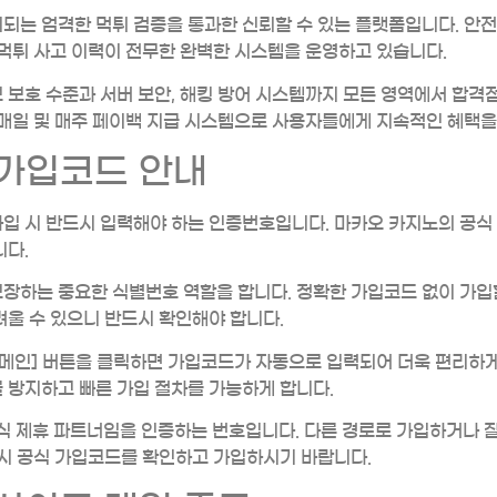
되는 엄격한 먹튀 검증을 통과한 신뢰할 수 있는 플랫폼입니다. 안전
 먹튀 사고 이력이 전무한 완벽한 시스템을 운영하고 있습니다.
보호 수준과 서버 보안, 해킹 방어 시스템까지 모든 영역에서 합격점을
 매일 및 매주 페이백 지급 시스템으로 사용자들에게 지속적인 혜택을
 가입코드 안내
가입 시 반드시 입력해야 하는 인증번호입니다. 마카오 카지노의 공
니다.
장하는 중요한 식별번호 역할을 합니다. 정확한 가입코드 없이 가입할 
려울 수 있으니 반드시 확인해야 합니다.
도메인] 버튼을 클릭하면 가입코드가 자동으로 입력되어 더욱 편리하게
 방지하고 빠른 가입 절차를 가능하게 합니다.
식 제휴 파트너임을 인증하는 번호입니다. 다른 경로로 가입하거나 
드시 공식 가입코드를 확인하고 가입하시기 바랍니다.