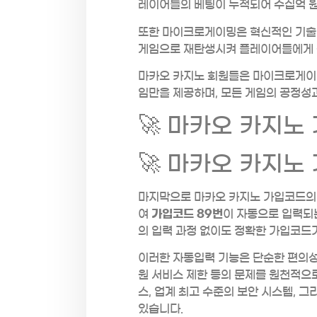
레이어들의 베팅이 누적되어 수십억 원
또한 마이크로게이밍은 혁신적인 기술력
게임으로 재탄생시켜 플레이어들에게 
마카오 카지노 회원들은 마이크로게이밍
임만을 제공하며, 모든 게임의 공정성
🚀 마카오 카지노
🚀 마카오 카지노
마지막으로 마카오 카지노 가입코드의
여
가입코드 89번
이 자동으로 입력되는
의 입력 과정 없이도 정확한 가입코드
이러한 자동입력 기능은 단순한 편의성
원 서비스 제한 등의 문제를 원천적으
스, 업계 최고 수준의 보안 시스템,
있습니다.