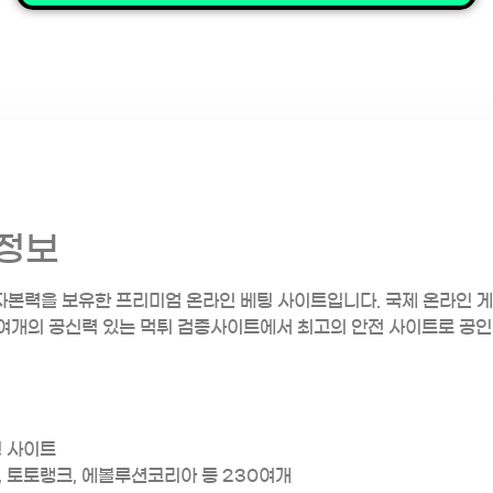
 정보
 자본력을 보유한 프리미엄 온라인 베팅 사이트입니다. 국제 온라인 
0여개의 공신력 있는 먹튀 검증사이트에서 최고의 안전 사이트로 공
팅 사이트
스, 토토랭크, 에볼루션코리아 등 230여개