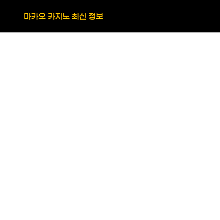
마카오 카지노 최신 정보