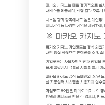
마카오 카지노는 매월 정기적으로 실시
서비스를 제공하며, 베팅 결과 오류나
시스템 평가 항목에서도 높은 개인정보 
미니게임 등 다양한 게임을 제공하며,
🎯 마카오 카지노
마카오 카지노 가입코드
는 정식 회원
서만 정식 회원으로 인정받을 수 있습
가입코드는 사용자의 안전과 권익을 보
문제 상황에서 적절한 지원을 받기 어
마카오 카지노 공식 도메인의 [안전 
한 자동입력 시스템은 사용자의 실수를
가입코드 89번
은 마카오 카지노의 정
혜택과 보너스를 받을 수 없으니, 반