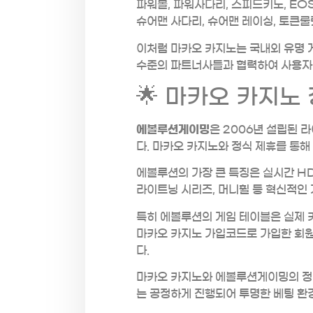
파워볼, 파워사다리, 스피드키노, EOS
슈어맨 사다리, 슈어맨 레이싱, 토큰룰
이처럼 마카오 카지노는 국내외 유명 
수준의 파트너사들과 협력하여 사용자
🌟 마카오 카지노
에볼루션게이밍
은 2006년 설립된 
다. 마카오 카지노와 정식 제휴를 통해
에볼루션의 가장 큰 특징은 실시간 HD
라이트닝 시리즈, 머니휠 등 혁신적인
특히 에볼루션의 게임 테이블은 실제 
마카오 카지노 가입코드로 가입한 회원
다.
마카오 카지노와 에볼루션게이밍의 정식
는 공정하게 진행되어 투명한 베팅 환