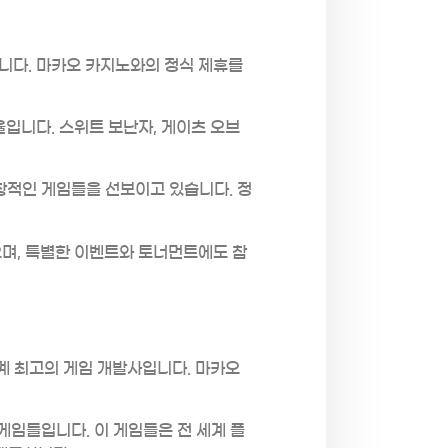
니다. 마카오 카지노와의 정식 제휴를
율입니다. 스위트 보난자, 게이츠 오브
창적인 게임들을 선보이고 있습니다. 정
으며, 특별한 이벤트와 토너먼트에도 참
세계 최고의 게임 개발사입니다. 마카오
게임들입니다. 이 게임들은 전 세계 플