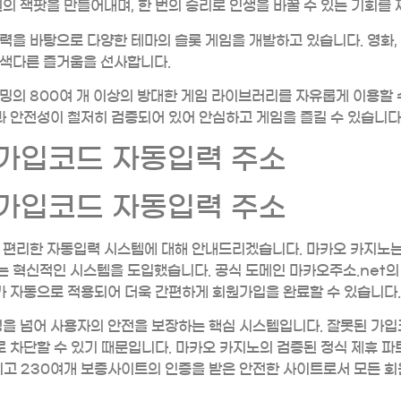
의 잭팟을 만들어내며, 한 번의 승리로 인생을 바꿀 수 있는 기회를 
을 바탕으로 다양한 테마의 슬롯 게임을 개발하고 있습니다. 영화, 
색다른 즐거움을 선사합니다.
의 800여 개 이상의 방대한 게임 라이브러리를 자유롭게 이용할 수
과 안전성이 철저히 검증되어 있어 안심하고 게임을 즐길 수 있습니다
 가입코드 자동입력 주소
 가입코드 자동입력 주소
 편리한 자동입력 시스템에 대해 안내드리겠습니다. 마카오 카지노
 혁신적인 시스템을 도입했습니다. 공식 도메인 마카오주소.net의 
가 자동으로 적용되어 더욱 간편하게 회원가입을 완료할 수 있습니다.
을 넘어 사용자의 안전을 보장하는 핵심 시스템입니다. 잘못된 가입
로 차단할 수 있기 때문입니다. 마카오 카지노의 검증된 정식 제휴 
 그리고 230여개 보증사이트의 인증을 받은 안전한 사이트로서 모든 