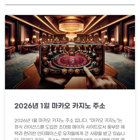
2026년 1월 마카오 카지노 주소
2026년 1월 마카오 카지노 주소 입니다. “마카오 카지노”는
정식 라이선스를 도입한 초대형 메이저 사이트로서 풍부한 혜
택과 편리한 인터페이스로 유저들에게 큰 사랑을 받고 있습니