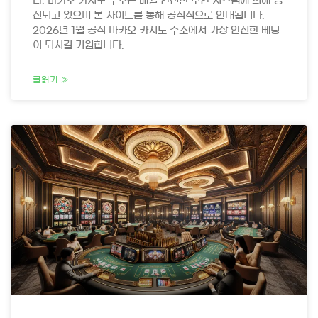
다. 마카오 카지노 주소는 매월 안전한 보안 시스템에 의해 갱
신되고 있으며 본 사이트를 통해 공식적으로 안내됩니다.
2026년 1월 공식 마카오 카지노 주소에서 가장 안전한 베팅
이 되시길 기원합니다.
글읽기 »