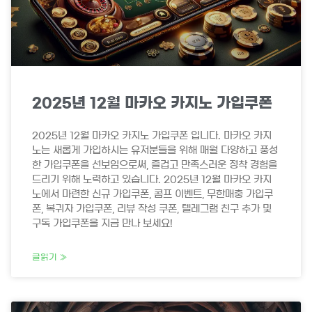
2025년 12월 마카오 카지노 가입쿠폰
2025년 12월 마카오 카지노 가입쿠폰 입니다. 마카오 카지
노는 새롭게 가입하시는 유저분들을 위해 매월 다양하고 풍성
한 가입쿠폰을 선보임으로써, 즐겁고 만족스러운 정착 경험을
드리기 위해 노력하고 있습니다. 2025년 12월 마카오 카지
노에서 마련한 신규 가입쿠폰, 콤프 이벤트, 무한매충 가입쿠
폰, 복귀자 가입쿠폰, 리뷰 작성 쿠폰, 텔레그램 친구 추가 및
구독 가입쿠폰을 지금 만나 보세요!
글읽기 »