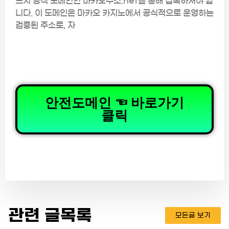
드시 공식 도메인인 마카오주소.net을 통해 접속하셔야 합
니다. 이 도메인은 마카오 카지노에서 공식적으로 운영하는
검증된 주소로, 자
안전도메인 ☜ 바로가기
클릭
관련 글목록
모든글 보기