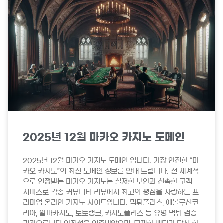
2025년 12월 마카오 카지노 도메인
2025년 12월 마카오 카지노 도메인 입니다. 가장 안전한 “마
카오 카지노”의 최신 도메인 정보를 안내 드립니다. 전 세계적
으로 인정받는 마카오 카지노는 철저한 보안과 신속한 고객
서비스로 각종 커뮤니티 리뷰에서 최고의 평점을 자랑하는 프
리미엄 온라인 카지노 사이트입니다. 먹튀폴리스, 에볼루션코
리아, 알파카지노, 토토랭크, 카지노폴리스 등 유명 먹튀 검증