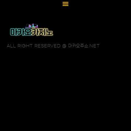
ALL RIGHT RESERVED @ 마카오주소.NET