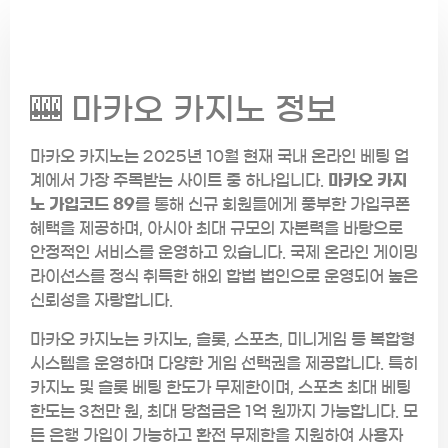
🎰 마카오 카지노 정보
마카오 카지노는 2025년 10월 현재 국내 온라인 베팅 업
계에서 가장 주목받는 사이트 중 하나입니다.
마카오 카지
노 가입코드 89
를 통해 신규 회원들에게 풍부한 가입쿠폰
혜택을 제공하며, 아시아 최대 규모의 자본력을 바탕으로
안정적인 서비스를 운영하고 있습니다. 국제 온라인 게이밍
라이선스를 정식 취득한 해외 합법 법인으로 운영되어 높은
신뢰성을 자랑합니다.
마카오 카지노는 카지노, 슬롯, 스포츠, 미니게임 등 복합형
시스템을 운영하며 다양한 게임 선택권을 제공합니다. 특히
카지노 및 슬롯 베팅 한도가 무제한이며, 스포츠 최대 베팅
한도는 3천만 원, 최대 당첨금은 1억 원까지 가능합니다. 모
든 은행 가입이 가능하고 환전 무제한을 지원하여 사용자