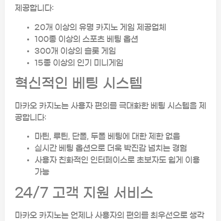
제공합니다:
20개 이상의 유명 카지노 게임 제공업체
100종 이상의 스포츠 베팅 옵션
300개 이상의 슬롯 게임
15종 이상의 인기 미니게임
혁신적인 베팅 시스템
마카오 카지노는 사용자 편의를 극대화한 베팅 시스템을 제
공합니다:
마틴, 루틴, 단폴, 두폴 베팅에 대한 제한 없음
실시간 베팅 옵션으로 더욱 박진감 넘치는 경험
사용자 친화적인 인터페이스로 초보자도 쉽게 이용
가능
24/7 고객 지원 서비스
마카오 카지노는 언제나 사용자의 편의를 최우선으로 생각