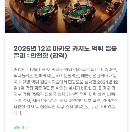
2025년 12월 마카오 카지노 먹튀 검증
결과 : 안전함 (합격)
2025년 12월 마카오 카지노 먹튀 검증 결과 입니다. 슈어맨,
먹튀폴리스, 알파카지노, 카지노폴리스, 에볼루션코리아가 등
국내 유명 먹튀 검증사이트에서 합동으로 실시한 2024년 12
월 1일 먹튀 검증 결과를 확인해 보시기 바랍니다. 마카오 카
지노 먹튀 검증은, 입출금 실제 테스트, 먹튀 이력 확인, 베팅
내역 검사, 서버 보안 점검, 유저 개인정보보호 확인, 라이선스
유효성 검사 등 실질적인 세부 검사 항목으로 구성되어 있습
니다.
글읽기 »