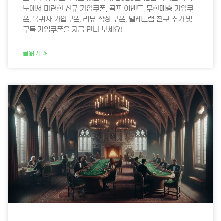
노에서 마련한 신규 가입쿠폰, 콤프 이벤트, 무한매충 가입쿠
폰, 복귀자 가입쿠폰, 리뷰 작성 쿠폰, 텔레그램 친구 추가 및
구독 가입쿠폰을 지금 만나 보세요!
글읽기 »