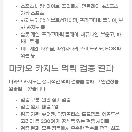
스포츠 베팅: 라이브, 프리매치, 인플레이, e스포츠,
가상 스포츠
카지노 게임: 에볼루션게이밍, 프라그마틱 플레이, 보
카 카지노 등
슬롯 게임: 프라그마틱 플레이, 씨큐나인, 부운고, 하
바네로 등
미니게임: 파워볼, 파워사다리, 스피드키노, EOS파
워볼 등
마카오 카지노 먹튀 검증 결과
마카오 카지노는 정기적인 먹튀 검증을 통해 그 안전성을
입증받고 있습니다:
검증 구분: 월간 정기 검증
검증 일자: 매월 1일
검증 기관: 슈어맨, 먹튀폴리스, 토토랭크, 에볼루션
코리아 등 230여 개 공신력 있는 검증 사이트
검증 결과: 모든 항목에서 우수한 점수로 합격, 최고