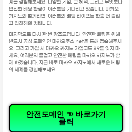
계를 경험해보세요. 다양한 게임, 큰 혜택, 그리고 무엇보다
안전한 베팅 환경이 여러분을 기다리고 있습니다. 마카오
카지노와 함께라면, 여러분의 베팅 라이프는 한층 더 즐겁
고 안전해질 것입니다.
마지막으로 다시 한 번 강조드립니다. 안전한 베팅을 위해
반드시 공식 도메인인 마카오주소.net을 통해 접속해주세
요. 그리고 가입 시 마카오 카지노 가입코드 89를 잊지 마
세요. 여러분의 즐겁고 안전한 베팅을 마카오 카지노가 함
께 하겠습니다. 지금 바로 마카오 카지노에서 새로운 베팅
의 세계를 경험해보세요!
안전도메인 ☜ 바로가기
클릭