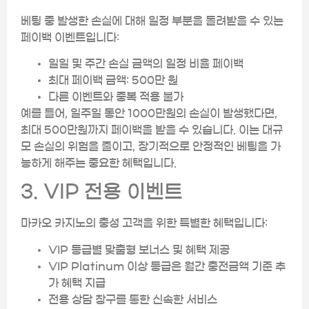
베팅 중 발생한 손실에 대해 일정 부분을 돌려받을 수 있는
페이백 이벤트입니다:
일일 및 주간 손실 금액의 일정 비율 페이백
최대 페이백 금액: 500만 원
다른 이벤트와 중복 적용 불가
예를 들어, 일주일 동안 1000만원의 손실이 발생했다면,
최대 500만원까지 페이백을 받을 수 있습니다. 이는 대규
모 손실의 위험을 줄이고, 장기적으로 안정적인 베팅을 가
능하게 해주는 중요한 혜택입니다.
3. VIP 전용 이벤트
마카오 카지노의 충성 고객을 위한 특별한 혜택입니다:
VIP 등급별 맞춤형 보너스 및 혜택 제공
VIP Platinum 이상 등급은 월간 충전금액 기준 추
가 혜택 지급
전용 상담 창구를 통한 신속한 서비스