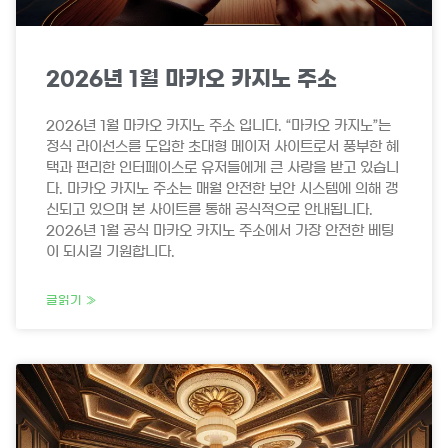
2026년 1월 마카오 카지노 주소
2026년 1월 마카오 카지노 주소 입니다. “마카오 카지노”는
정식 라이선스를 도입한 초대형 메이저 사이트로서 풍부한 혜
택과 편리한 인터페이스로 유저들에게 큰 사랑을 받고 있습니
다. 마카오 카지노 주소는 매월 안전한 보안 시스템에 의해 갱
신되고 있으며 본 사이트를 통해 공식적으로 안내됩니다.
2026년 1월 공식 마카오 카지노 주소에서 가장 안전한 베팅
이 되시길 기원합니다.
글읽기 »