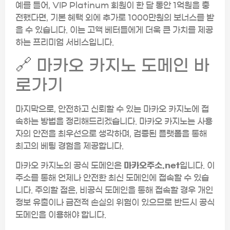
예를 들어, VIP Platinum 회원이 한 달 동안 1억원을 충
전했다면, 기본 혜택 외에 추가로 1000만원의 보너스를 받
을 수 있습니다. 이는 고액 베터들에게 더욱 큰 가치를 제공
하는 프리미엄 서비스입니다.
🔗 마카오 카지노 도메인 바
로가기
마지막으로, 안전하고 신뢰할 수 있는 마카오 카지노에 접
속하는 방법을 정리해드리겠습니다. 마카오 카지노는 사용
자의 안전을 최우선으로 생각하며, 검증된 플랫폼을 통해
최고의 베팅 경험을 제공합니다.
마카오 카지노의 공식 도메인은
마카오주소.net
입니다. 이
주소를 통해 언제나 안전한 최신 도메인에 접속할 수 있습
니다. 주의할 점은, 비공식 도메인을 통해 접속할 경우 개인
정보 유출이나 금전적 손실의 위험이 있으므로 반드시 공식
도메인을 이용해야 합니다.