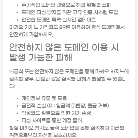
주기적인 도메인 변경으로 해킹 위험 최소화
도메인 피싱 방지를 위한 고유 인증 시스템 도입
안전한 도메인 목록 실시간 업데이트
마카오 카지노 가입코드 89를 이용하여 공식 도메인에서
안전하게 가입하세요.
안전하지 않은 도메인 이용 시
발생 가능한 피해
비공식 또는 안전하지 않은 도메인을 통해 마카오 카지노에
접속할 경우, 다음과 같은 심각한 피해가 발생할 수 있습니
다:
개인정보 유출 및 도용
금전적 손실 (예: 입금액 미반영, 출금 거부)
악성코드 감염으로 인한 기기 손상
피싱 사이트를 통한 계정 탈취
항상 마카오 카지노 공식 도메인을 통해 접속하여 이러한
위험으로부터 자신을 보호하세요.