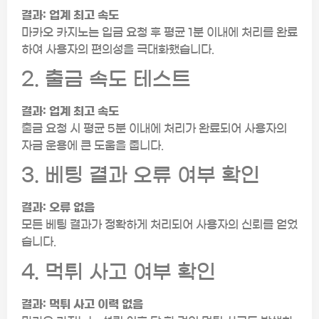
결과: 업계 최고 속도
마카오 카지노는 입금 요청 후 평균 1분 이내에 처리를 완료
하여 사용자의 편의성을 극대화했습니다.
2. 출금 속도 테스트
결과: 업계 최고 속도
출금 요청 시 평균 5분 이내에 처리가 완료되어 사용자의
자금 운용에 큰 도움을 줍니다.
3. 베팅 결과 오류 여부 확인
결과: 오류 없음
모든 베팅 결과가 정확하게 처리되어 사용자의 신뢰를 얻었
습니다.
4. 먹튀 사고 여부 확인
결과: 먹튀 사고 이력 없음