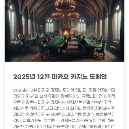
2025년 12월 마카오 카지노 도메인
2025년 12월 마카오 카지노 도메인 입니다. 가장 안전한 “마
카오 카지노”의 최신 도메인 정보를 안내 드립니다. 전 세계적
으로 인정받는 마카오 카지노는 철저한 보안과 신속한 고객
서비스로 각종 커뮤니티 리뷰에서 최고의 평점을 자랑하는 프
리미엄 온라인 카지노 사이트입니다. 먹튀폴리스, 에볼루션코
리아, 알파카지노, 토토랭크, 카지노폴리스 등 유명 먹튀 검증
기관으로부터 안전성을 인증받았으며, 무제한 베팅과 당첨 한