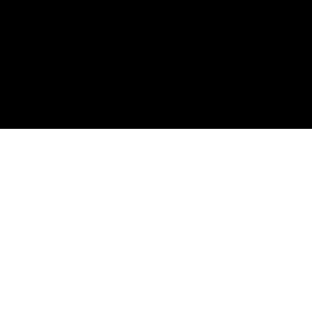
MACAU CASINO LICENSE