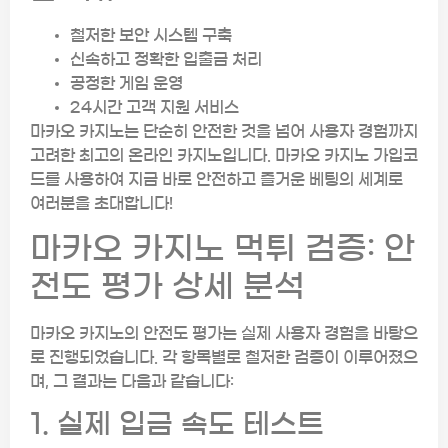
철저한 보안 시스템 구축
신속하고 정확한 입출금 처리
공정한 게임 운영
24시간 고객 지원 서비스
마카오 카지노는 단순히 안전한 것을 넘어 사용자 경험까지
고려한 최고의 온라인 카지노입니다. 마카오 카지노 가입코
드를 사용하여 지금 바로 안전하고 즐거운 베팅의 세계로
여러분을 초대합니다!
마카오 카지노 먹튀 검증: 안
전도 평가 상세 분석
마카오 카지노의 안전도 평가는 실제 사용자 경험을 바탕으
로 진행되었습니다. 각 항목별로 철저한 검증이 이루어졌으
며, 그 결과는 다음과 같습니다:
1. 실제 입금 속도 테스트