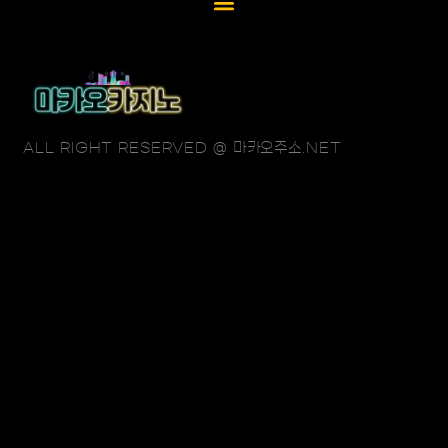
ALL RIGHT RESERVED @ 마카오주소.NET