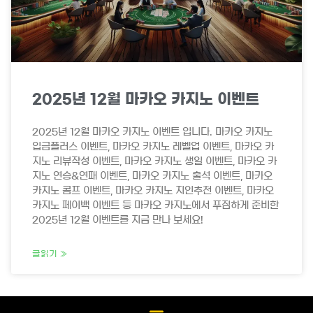
2025년 12월 마카오 카지노 이벤트
2025년 12월 마카오 카지노 이벤트 입니다. 마카오 카지노
입금플러스 이벤트, 마카오 카지노 레벨업 이벤트, 마카오 카
지노 리뷰작성 이벤트, 마카오 카지노 생일 이벤트, 마카오 카
지노 연승&연패 이벤트, 마카오 카지노 출석 이벤트, 마카오
카지노 콤프 이벤트, 마카오 카지노 지인추천 이벤트, 마카오
카지노 페이백 이벤트 등 마카오 카지노에서 푸짐하게 준비한
2025년 12월 이벤트를 지금 만나 보세요!
글읽기 »