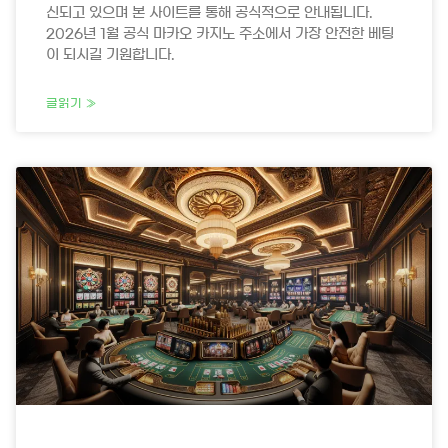
신되고 있으며 본 사이트를 통해 공식적으로 안내됩니다.
2026년 1월 공식 마카오 카지노 주소에서 가장 안전한 베팅
이 되시길 기원합니다.
글읽기 »