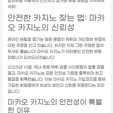
입코드를 사용하여 안전하고 즐거운 베팅 경험을 시작해보
세요!
안전한 카지노 찾는 법: 마카
오 카지노의 신뢰성
온라인 베팅을 즐기는 많은 분들이 먹튀와 개인정보 유출에
대한 걱정을 안고 있습니다. 하지만 이제 그런 걱정은 접어
두셔도 좋습니다! 마카오 카지노가 여러분의 안전한 베팅
파트너가 되어드리겠습니다.
2025년 10월, 국내 유명 먹튀 검증 사이트들의 합동 검증
결과, 마카오 카지노는 모든 안전성 기준을 충족하며 최고
등급을 획득했습니다. 이는 마카오 카지노 가입코드를 통해
가입한 회원들에게 최상의 보안과 신뢰를 제공한다는 의미
입니다.
마카오 카지노의 안전성이 특별
한 이유