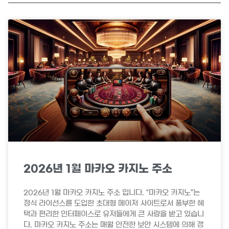
2026년 1월 마카오 카지노 주소
2026년 1월 마카오 카지노 주소 입니다. “마카오 카지노”는
정식 라이선스를 도입한 초대형 메이저 사이트로서 풍부한 혜
택과 편리한 인터페이스로 유저들에게 큰 사랑을 받고 있습니
다. 마카오 카지노 주소는 매월 안전한 보안 시스템에 의해 갱