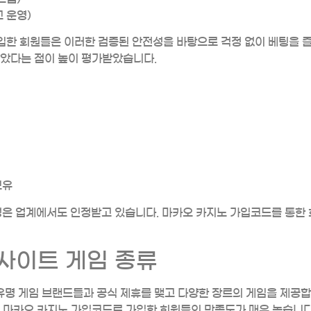
고 운영)
입한 회원들은 이러한 검증된 안전성을 바탕으로 걱정 없이 베팅을 즐
않았다는 점이 높이 평가받았습니다.
보유
은 업계에서도 인정받고 있습니다. 마카오 카지노 가입코드를 통한 회
 사이트 게임 종류
유명 게임 브랜드들과 공식 제휴를 맺고 다양한 장르의 게임을 제공합니
어 마카오 카지노 가입코드로 가입한 회원들의 만족도가 매우 높습니다