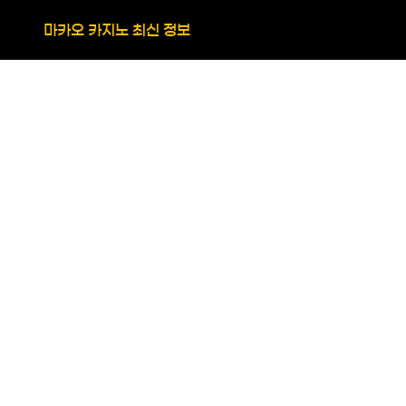
마카오 카지노 최신 정보
 사이트