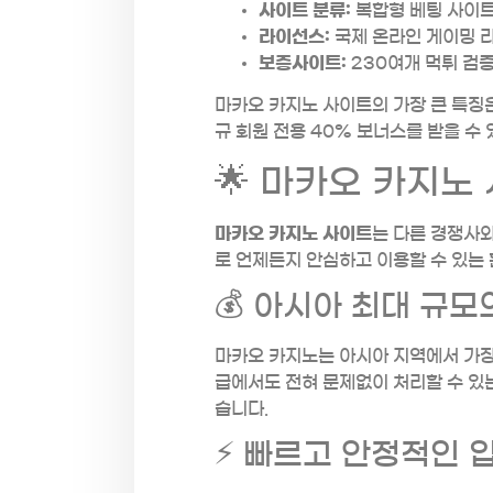
사이트 분류:
복합형 베팅 사이트
라이선스:
국제 온라인 게이밍 
보증사이트:
230여개 먹튀 검
마카오 카지노 사이트의 가장 큰 특징
규 회원 전용 40% 보너스를 받을 수
🌟 마카오 카지노
마카오 카지노 사이트
는 다른 경쟁사와
로 언제든지 안심하고 이용할 수 있는
💰 아시아 최대 규모
마카오 카지노는 아시아 지역에서 가장
급에서도 전혀 문제없이 처리할 수 있
습니다.
⚡ 빠르고 안정적인 