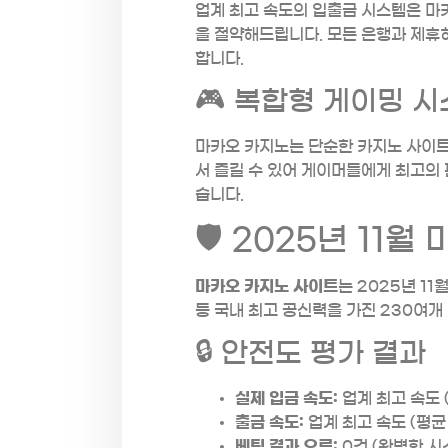
업계 최고 속도의 입출금 시스템은 마카
을 절약해드립니다. 모든 은행과 제휴
합니다.
🎮 복합형 게이밍 
마카오 카지노는 단순한 카지노 사이트
서 즐길 수 있어 게이머들에게 최고의
습니다.
🛡️ 2025년 1
마카오 카지노 사이트
는 2025년 1
등 국내 최고 공신력을 가진 230여
🔒 안전도 평가 결과
실제 입금 속도:
업계 최고 속도 
출금 속도:
업계 최고 속도 (평균 
베팅 결과 오류:
0건 (완벽한 시