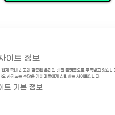
 사이트 정보
1월 현재 국내 최고의 검증된 온라인 베팅 플랫폼으로 주목받고 있습니
카오 카지노는 수많은 게이머들에게 신뢰받는 사이트입니다.
이트 기본 정보