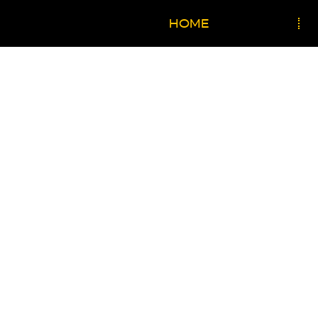
HOME
202