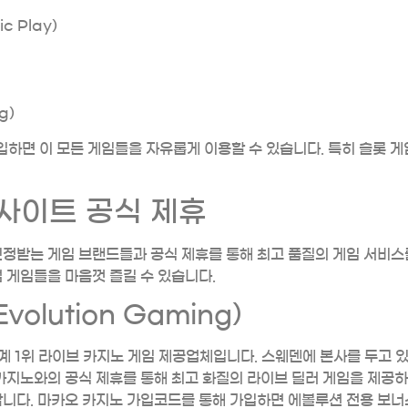
 Play)
g)
입하면 이 모든 게임들을 자유롭게 이용할 수 있습니다. 특히 슬롯 게
 사이트 공식 제휴
인정받는 게임 브랜드들과 공식 제휴를 통해 최고 품질의 게임 서비스
 게임들을 마음껏 즐길 수 있습니다.
olution Gaming)
 1위 라이브 카지노 게임 제공업체입니다. 스웨덴에 본사를 두고 있으
지노와의 공식 제휴를 통해 최고 화질의 라이브 딜러 게임을 제공하며,
니다. 마카오 카지노 가입코드를 통해 가입하면 에볼루션 전용 보너